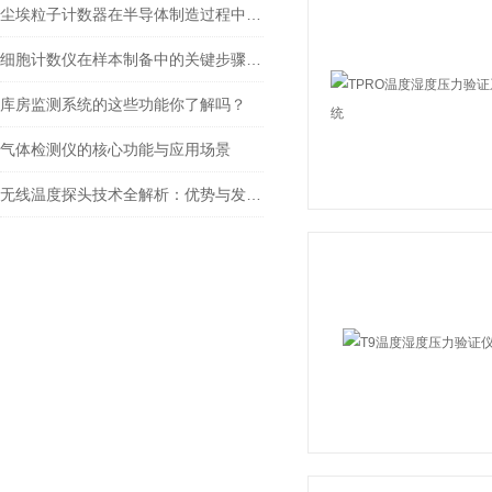
尘埃粒子计数器在半导体制造过程中的关键角色
细胞计数仪在样本制备中的关键步骤是什么？
库房监测系统的这些功能你了解吗？
气体检测仪的核心功能与应用场景
无线温度探头技术全解析：优势与发展趋势