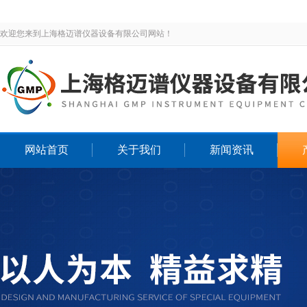
欢迎您来到上海格迈谱仪器设备有限公司网站！
网站首页
关于我们
新闻资讯