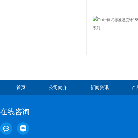
首页
公司简介
新闻资讯
产
在线咨询