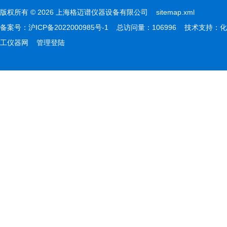
版权所有 © 2026 上海格迈谱仪器设备有限公司
sitemap.xml
备案号：
沪ICP备2022000985号-1
总访问量：106996 技术支持：
化
工仪器网
管理登陆