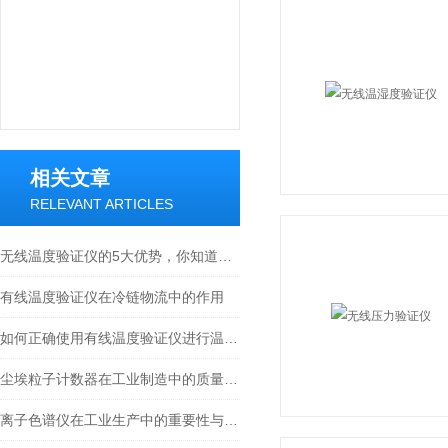
相关文章
RELEVANT ARTICLES
无线温度验证仪的5大优势，你知道几个？
有线温度验证仪在冷链物流中的作用
如何正确使用有线温度验证仪进行温度验证？
尘埃粒子计数器在工业制造中的质量控制作用
离子色谱仪在工业生产中的重要性与应用