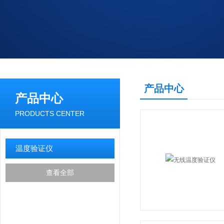
产品中心
产品中心
PRODUCTS CENTER
温度验证仪
查看全部