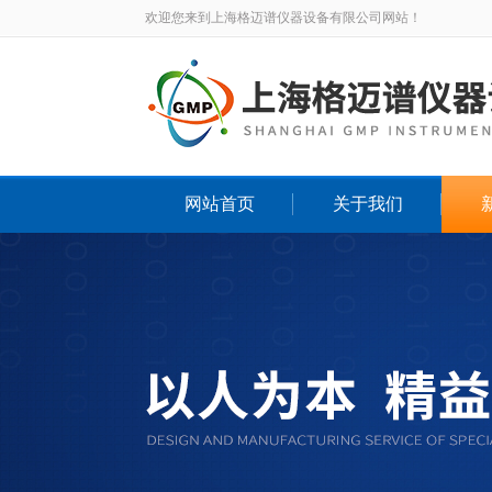
欢迎您来到上海格迈谱仪器设备有限公司网站！
网站首页
关于我们