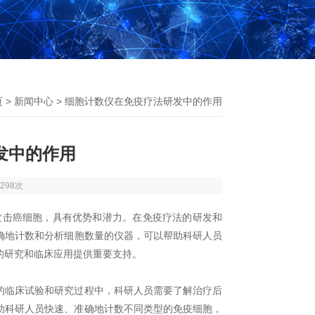
页
>
新闻中心
> 细胞计数仪在免疫疗法研发中的作用
发中的作用
298次
击癌细胞，具有优势和潜力。在免疫疗法的研发和
确地计数和分析细胞数量的仪器，可以帮助科研人员
的研究和临床应用提供重要支持。
临床试验和研究过程中，科研人员需要了解治疗后
助科研人员快速、准确地计数不同类型的免疫细胞，