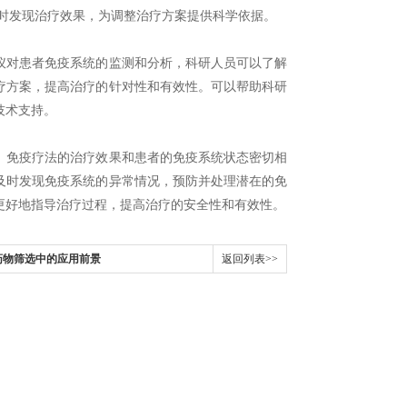
时发现治疗效果，为调整治疗方案提供科学依据。
对患者免疫系统的监测和分析，科研人员可以了解
疗方案，提高治疗的针对性和有效性。可以帮助科研
技术支持。
免疫疗法的治疗效果和患者的免疫系统状态密切相
及时发现免疫系统的异常情况，预防并处理潜在的免
更好地指导治疗过程，提高治疗的安全性和有效性。
药物筛选中的应用前景
返回列表>>