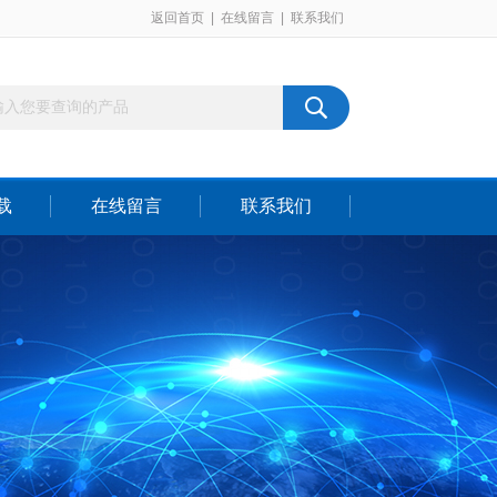
返回首页
|
在线留言
|
联系我们
载
在线留言
联系我们