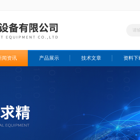
新闻资讯
产品展示
技术文章
资料下