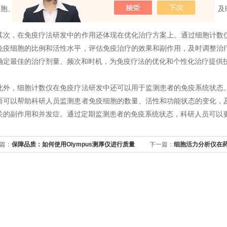
细胞、B细胞、自然杀伤细胞等，评估免疫治疗对患者免疫系统的影响，及
，在免疫疗法研发中的作用还体现在优化治疗方案上。通过细胞计数仪
免疫细胞的比例和活性水平，评估免疫治疗的效果和副作用，及时调整治
确定最佳的治疗剂量、频次和时机，为免疫疗法的优化和个性化治疗提供
，细胞计数仪在免疫疗法研发中还可以用于监测患者的免疫系统状态。
而可以帮助科研人员监测患者免疫细胞的数量、活性和功能状态的变化，
关的副作用和并发症。通过定期监测患者的免疫系统状态，科研人员可以
篇：
保障品质：如何使用Olympus测厚仪进行质量
下一篇：
细胞活力分析仪在