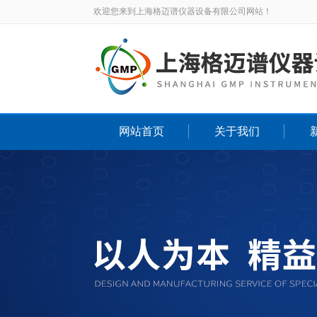
欢迎您来到上海格迈谱仪器设备有限公司网站！
网站首页
关于我们