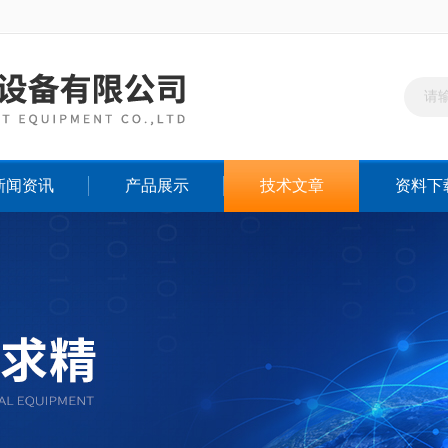
新闻资讯
产品展示
技术文章
资料下