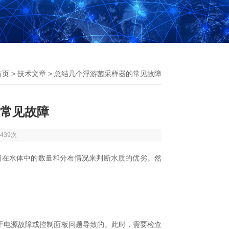
首页
>
技术文章
> 总结几个浮游菌采样器的常见故障
常见故障
439次
菌在水体中的数量和分布情况来判断水质的优劣。然
电源故障或控制面板问题导致的。此时，需要检查