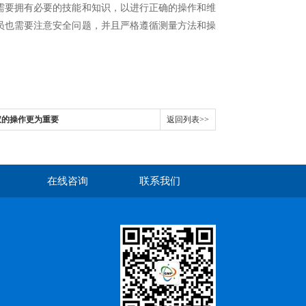
要拥有必要的技能和知识，以进行正确的操作和维
员也需要注意安全问题，并且严格遵循测量方法和操
指仪的操作更为重要
返回列表>>
在线咨询
联系我们