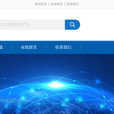
返回首页
|
在线留言
|
联系我们
载
在线留言
联系我们