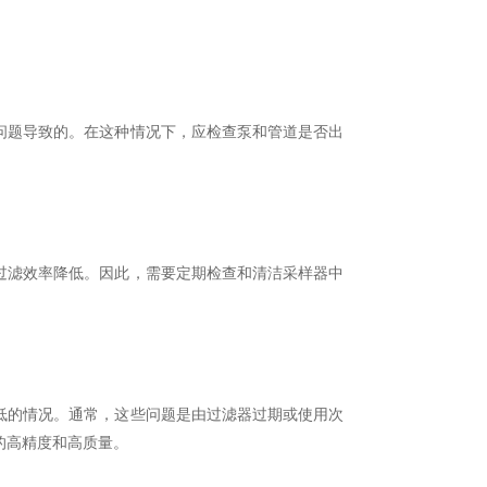
题导致的。在这种情况下，应检查泵和管道是否出
滤效率降低。因此，需要定期检查和清洁采样器中
的情况。通常，这些问题是由过滤器过期或使用次
的高精度和高质量。