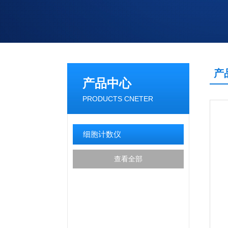
产
产品中心
PRODUCTS CNETER
细胞计数仪
查看全部