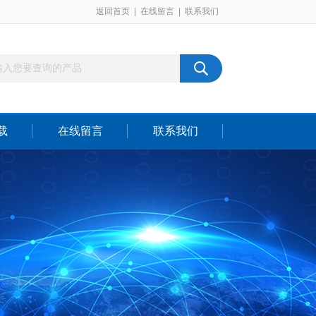
返回首页
|
在线留言
|
联系我们
载
在线留言
联系我们