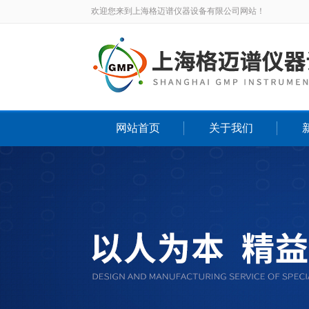
欢迎您来到上海格迈谱仪器设备有限公司网站！
网站首页
关于我们