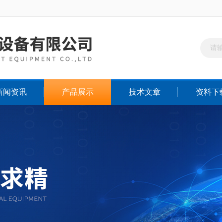
新闻资讯
产品展示
技术文章
资料下